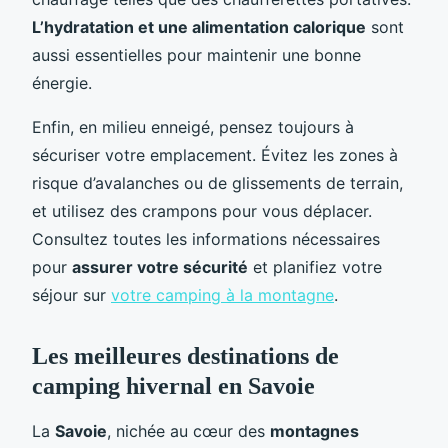
L’hydratation et une alimentation calorique
sont
aussi essentielles pour maintenir une bonne
énergie.
Enfin, en milieu enneigé, pensez toujours à
sécuriser votre emplacement. Évitez les zones à
risque d’avalanches ou de glissements de terrain,
et utilisez des crampons pour vous déplacer.
Consultez toutes les informations nécessaires
pour
assurer votre sécurité
et planifiez votre
séjour sur
votre camping à la montagne
.
Les meilleures destinations de
camping hivernal en Savoie
La
Savoie
, nichée au cœur des
montagnes