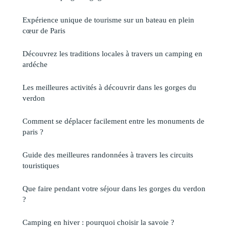
Expérience unique de tourisme sur un bateau en plein
cœur de Paris
Découvrez les traditions locales à travers un camping en
ardéche
Les meilleures activités à découvrir dans les gorges du
verdon
Comment se déplacer facilement entre les monuments de
paris ?
Guide des meilleures randonnées à travers les circuits
touristiques
Que faire pendant votre séjour dans les gorges du verdon
?
Camping en hiver : pourquoi choisir la savoie ?