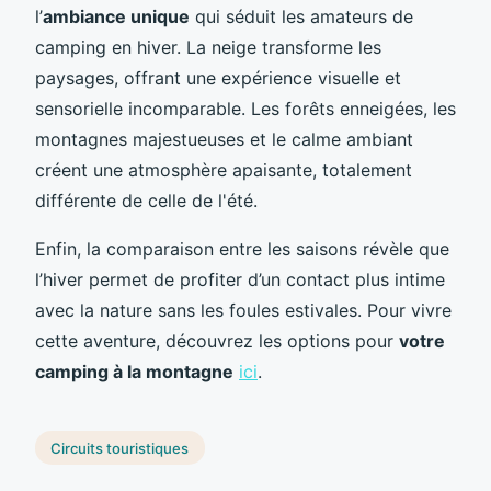
l’
ambiance unique
qui séduit les amateurs de
camping en hiver. La neige transforme les
paysages, offrant une expérience visuelle et
sensorielle incomparable. Les forêts enneigées, les
montagnes majestueuses et le calme ambiant
créent une atmosphère apaisante, totalement
différente de celle de l'été.
Enfin, la comparaison entre les saisons révèle que
l’hiver permet de profiter d’un contact plus intime
avec la nature sans les foules estivales. Pour vivre
cette aventure, découvrez les options pour
votre
camping à la montagne
ici
.
Circuits touristiques