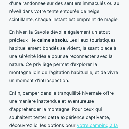
d'une randonnée sur des sentiers immaculés ou au
réveil dans votre tente entourée de neige
scintillante, chaque instant est empreint de magie.
En hiver, la Savoie dévoile également un atout
précieux : le
calme absolu
. Les lieux touristiques
habituellement bondés se vident, laissant place à
une sérénité idéale pour se reconnecter avec la
nature. Ce privilège permet d’explorer la
montagne loin de l’agitation habituelle, et de vivre
un moment d'introspection.
Enfin, camper dans la tranquillité hivernale offre
une manière inattendue et aventureuse
d'appréhender la montagne. Pour ceux qui
souhaitent tenter cette expérience captivante,
découvrez ici les options pour
votre camping à la