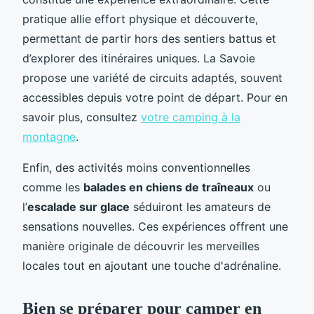
pratique allie effort physique et découverte,
permettant de partir hors des sentiers battus et
d’explorer des itinéraires uniques. La Savoie
propose une variété de circuits adaptés, souvent
accessibles depuis votre point de départ. Pour en
savoir plus, consultez
votre camping à la
montagne
.
Enfin, des activités moins conventionnelles
comme les
balades en chiens de traîneaux
ou
l’
escalade sur glace
séduiront les amateurs de
sensations nouvelles. Ces expériences offrent une
manière originale de découvrir les merveilles
locales tout en ajoutant une touche d'adrénaline.
Bien se préparer pour camper en