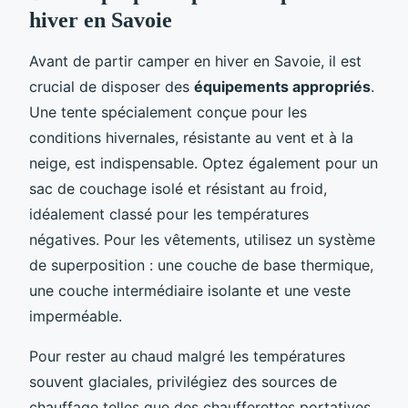
hiver en Savoie
Avant de partir camper en hiver en Savoie, il est
crucial de disposer des
équipements appropriés
.
Une tente spécialement conçue pour les
conditions hivernales, résistante au vent et à la
neige, est indispensable. Optez également pour un
sac de couchage isolé et résistant au froid,
idéalement classé pour les températures
négatives. Pour les vêtements, utilisez un système
de superposition : une couche de base thermique,
une couche intermédiaire isolante et une veste
imperméable.
Pour rester au chaud malgré les températures
souvent glaciales, privilégiez des sources de
chauffage telles que des chaufferettes portatives.