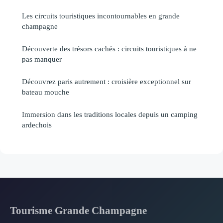
Les circuits touristiques incontournables en grande
champagne
Découverte des trésors cachés : circuits touristiques à ne
pas manquer
Découvrez paris autrement : croisière exceptionnel sur
bateau mouche
Immersion dans les traditions locales depuis un camping
ardechois
Tourisme Grande Champagne