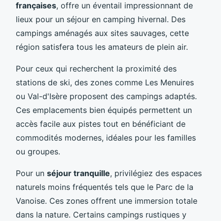
françaises
, offre un éventail impressionnant de
lieux pour un séjour en camping hivernal. Des
campings aménagés aux sites sauvages, cette
région satisfera tous les amateurs de plein air.
Pour ceux qui recherchent la proximité des
stations de ski, des zones comme Les Menuires
ou Val-d'Isère proposent des campings adaptés.
Ces emplacements bien équipés permettent un
accès facile aux pistes tout en bénéficiant de
commodités modernes, idéales pour les familles
ou groupes.
Pour un
séjour tranquille
, privilégiez des espaces
naturels moins fréquentés tels que le Parc de la
Vanoise. Ces zones offrent une immersion totale
dans la nature. Certains campings rustiques y