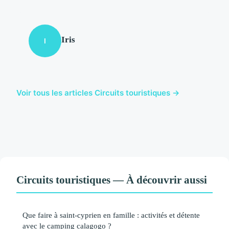
Iris
I
Voir tous les articles Circuits touristiques →
Circuits touristiques — À découvrir aussi
Que faire à saint-cyprien en famille : activités et détente
avec le camping calagogo ?