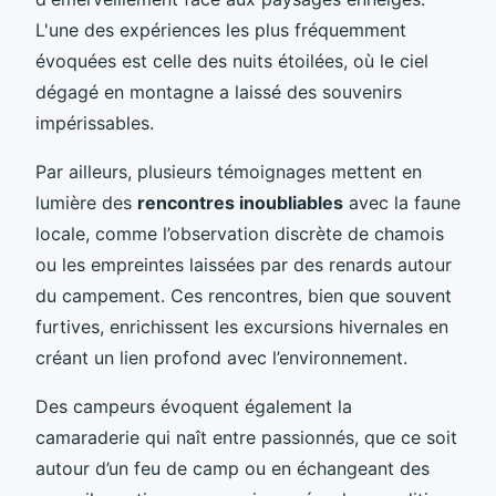
L'une des expériences les plus fréquemment
évoquées est celle des nuits étoilées, où le ciel
dégagé en montagne a laissé des souvenirs
impérissables.
Par ailleurs, plusieurs témoignages mettent en
lumière des
rencontres inoubliables
avec la faune
locale, comme l’observation discrète de chamois
ou les empreintes laissées par des renards autour
du campement. Ces rencontres, bien que souvent
furtives, enrichissent les excursions hivernales en
créant un lien profond avec l’environnement.
Des campeurs évoquent également la
camaraderie qui naît entre passionnés, que ce soit
autour d’un feu de camp ou en échangeant des