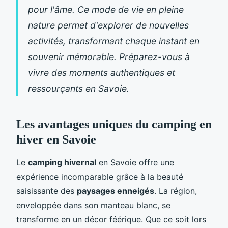
pour l'âme. Ce mode de vie en pleine
nature permet d'explorer de nouvelles
activités, transformant chaque instant en
souvenir mémorable. Préparez-vous à
vivre des moments authentiques et
ressourçants en Savoie.
Les avantages uniques du camping en
hiver en Savoie
Le
camping hivernal
en Savoie offre une
expérience incomparable grâce à la beauté
saisissante des
paysages enneigés
. La région,
enveloppée dans
son manteau blanc, se
transforme en un décor féérique. Que ce soit lors