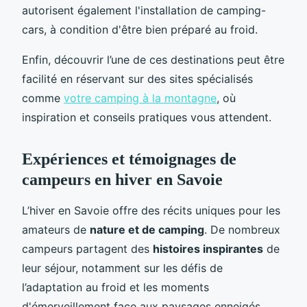
autorisent également l'installation de camping-
cars, à condition d'être bien préparé au froid.
Enfin, découvrir l’une de ces destinations peut être
facilité en réservant sur des sites spécialisés
comme
votre camping à la montagne
, où
inspiration et conseils pratiques vous attendent.
Expériences et témoignages de
campeurs en hiver en Savoie
L’hiver en Savoie offre des récits uniques pour les
amateurs de
nature et de camping
. De nombreux
campeurs partagent des
histoires inspirantes
de
leur séjour, notamment sur les défis de
l’adaptation au froid et les moments
d'émerveillement face aux paysages enneigés.