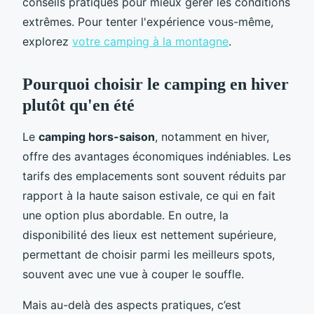
conseils pratiques pour mieux gérer les conditions
extrêmes. Pour tenter l'expérience vous-même,
explorez
votre camping à la montagne
.
Pourquoi choisir le camping en hiver
plutôt qu'en été
Le
camping hors-saison
, notamment en hiver,
offre des avantages économiques indéniables. Les
tarifs des emplacements sont souvent réduits par
rapport à la haute saison estivale, ce qui en fait
une option plus abordable. En outre, la
disponibilité des lieux est nettement supérieure,
permettant de choisir parmi les meilleurs spots,
souvent avec une vue à couper le souffle.
Mais au-delà des aspects pratiques, c’est